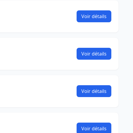
Voir détails
Voir détails
Voir détails
Voir détails