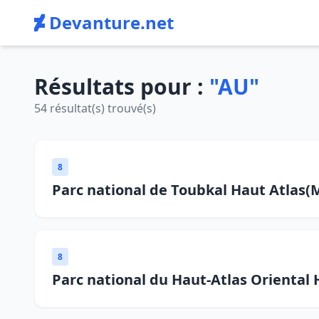
Devanture.net
Résultats pour :
"AU"
54 résultat(s) trouvé(s)
8
Parc national de Toubkal Haut Atlas(
8
Parc national du Haut-Atlas Oriental 