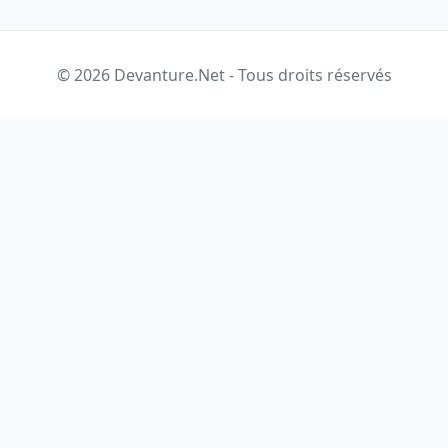
© 2026 Devanture.Net - Tous droits réservés