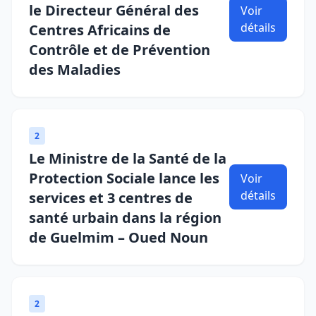
le Directeur Général des
Voir
détails
Centres Africains de
Contrôle et de Prévention
des Maladies
2
Le Ministre de la Santé de la
Protection Sociale lance les
Voir
détails
services et 3 centres de
santé urbain dans la région
de Guelmim – Oued Noun
2