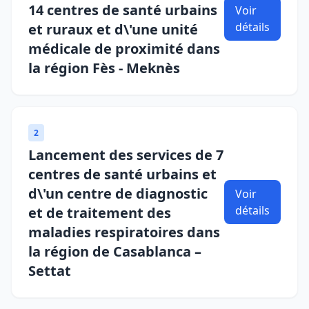
14 centres de santé urbains
Voir
détails
et ruraux et d\'une unité
médicale de proximité dans
la région Fès - Meknès
2
Lancement des services de 7
centres de santé urbains et
d\'un centre de diagnostic
Voir
détails
et de traitement des
maladies respiratoires dans
la région de Casablanca –
Settat