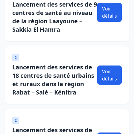
Lancement des services de 9
Voir
centres de santé au niveau
détails
de la région Laayoune –
Sakkia El Hamra
2
Lancement des services de
Voir
18 centres de santé urbains
détails
et ruraux dans la région
Rabat – Salé – Kénitra
2
Lancement des services de