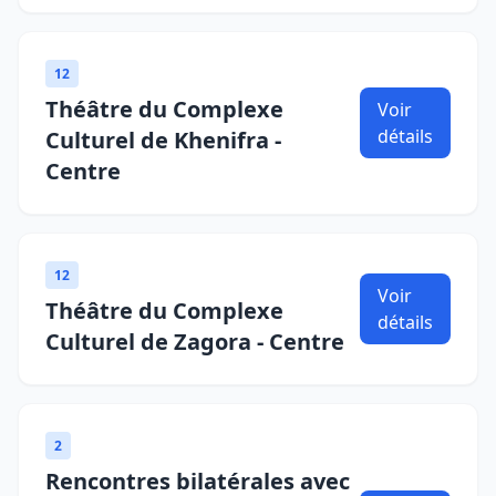
12
Théâtre du Complexe
Voir
détails
Culturel de Khenifra -
Centre
12
Voir
Théâtre du Complexe
détails
Culturel de Zagora - Centre
2
Rencontres bilatérales avec