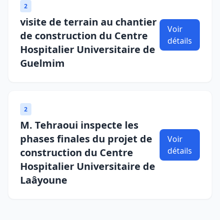
2
visite de terrain au chantier
Voir
de construction du Centre
détails
Hospitalier Universitaire de
Guelmim
2
M. Tehraoui inspecte les
phases finales du projet de
Voir
détails
construction du Centre
Hospitalier Universitaire de
Laâyoune