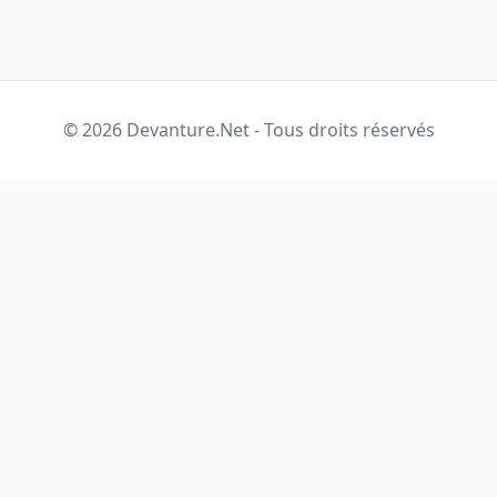
© 2026 Devanture.Net - Tous droits réservés