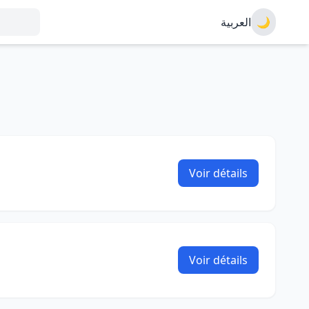
العربية
🌙
Voir détails
Voir détails