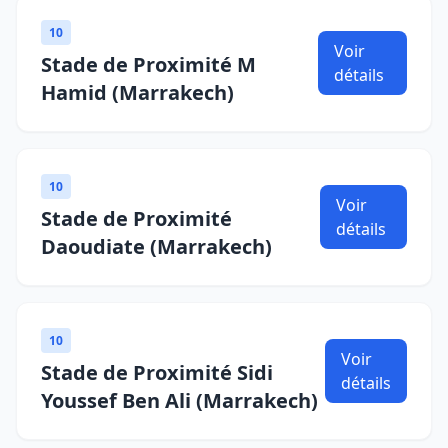
10
Voir
Stade de Proximité M
détails
Hamid (Marrakech)
10
Voir
Stade de Proximité
détails
Daoudiate (Marrakech)
10
Voir
Stade de Proximité Sidi
détails
Youssef Ben Ali (Marrakech)