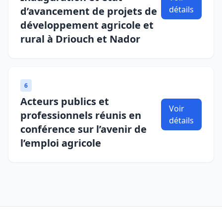
détails
d’avancement de projets de
développement agricole et
rural à Driouch et Nador
6
Acteurs publics et
Voir
professionnels réunis en
détails
conférence sur l’avenir de
l’emploi agricole