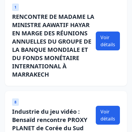
1
RENCONTRE DE MADAME LA
MINISTRE AAWATIF HAYAR
EN MARGE DES RÉUNIONS
Voir
ANNUELLES DU GROUPE DE
détails
LA BANQUE MONDIALE ET
DU FONDS MONÉTAIRE
INTERNATIONAL À
MARRAKECH
8
Industrie du jeu vidéo :
Voir
détails
Bensaïd rencontre PROXY
PLANET de Corée du Sud