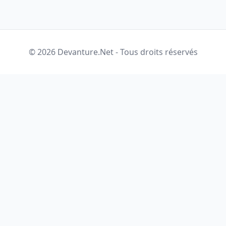
© 2026 Devanture.Net - Tous droits réservés