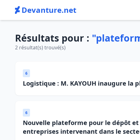
Devanture.net
Résultats pour :
"platefor
2 résultat(s) trouvé(s)
6
Logistique : M. KAYOUH inaugure la p
6
Nouvelle plateforme pour le dépôt et 
entreprises intervenant dans le secteu