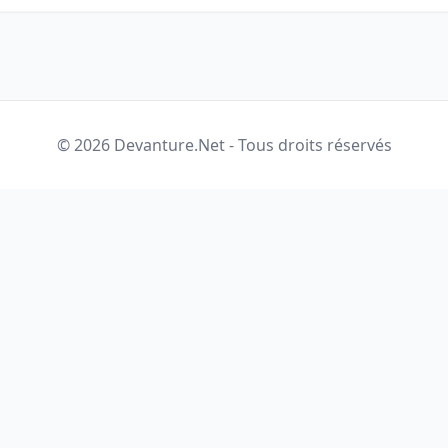
© 2026 Devanture.Net - Tous droits réservés