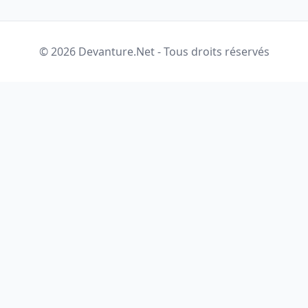
© 2026 Devanture.Net - Tous droits réservés