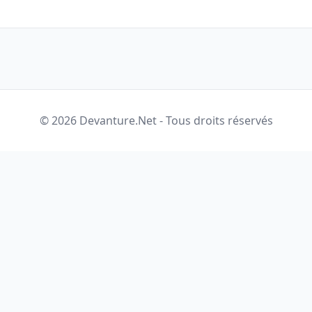
© 2026 Devanture.Net - Tous droits réservés