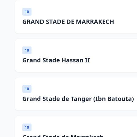
10
GRAND STADE DE MARRAKECH
10
Grand Stade Hassan II
10
Grand Stade de Tanger (Ibn Batouta)
10