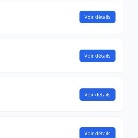
Voir détails
Voir détails
Voir détails
Voir détails