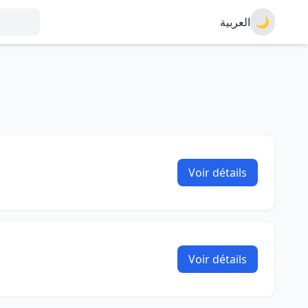
العربية
🌙
Voir détails
Voir détails