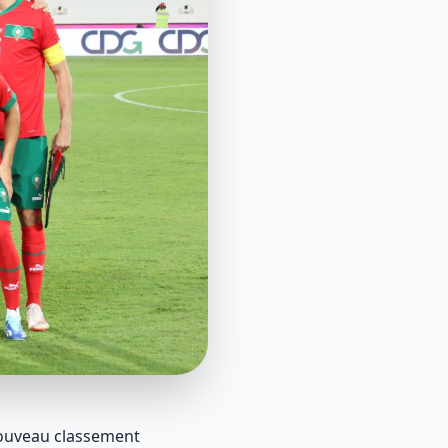
nouveau classement