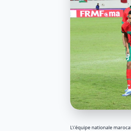
L\'équipe nationale maroca