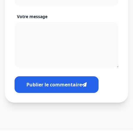
Votre message
Publier le commentaire