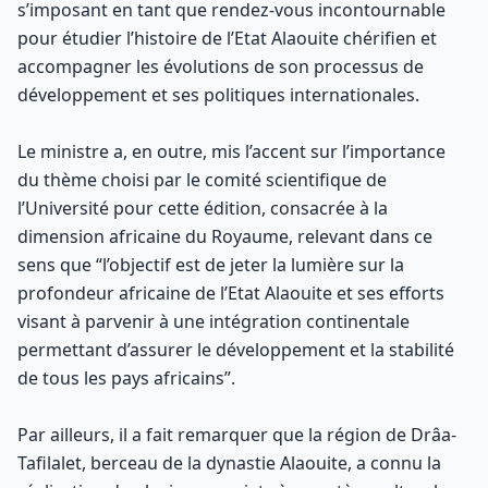
s’imposant en tant que rendez-vous incontournable
pour étudier l’histoire de l’Etat Alaouite chérifien et
accompagner les évolutions de son processus de
développement et ses politiques internationales.
Le ministre a, en outre, mis l’accent sur l’importance
du thème choisi par le comité scientifique de
l’Université pour cette édition, consacrée à la
dimension africaine du Royaume, relevant dans ce
sens que “l’objectif est de jeter la lumière sur la
profondeur africaine de l’Etat Alaouite et ses efforts
visant à parvenir à une intégration continentale
permettant d’assurer le développement et la stabilité
de tous les pays africains”.
Par ailleurs, il a fait remarquer que la région de Drâa-
Tafilalet, berceau de la dynastie Alaouite, a connu la