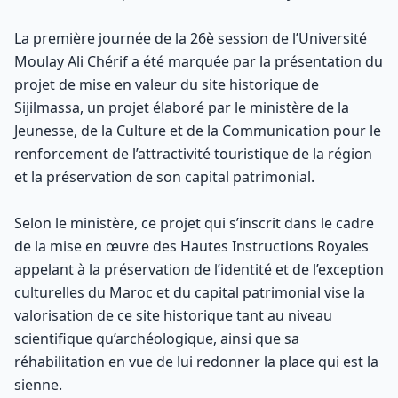
La première journée de la 26è session de l’Université
Moulay Ali Chérif a été marquée par la présentation du
projet de mise en valeur du site historique de
Sijilmassa, un projet élaboré par le ministère de la
Jeunesse, de la Culture et de la Communication pour le
renforcement de l’attractivité touristique de la région
et la préservation de son capital patrimonial.
Selon le ministère, ce projet qui s’inscrit dans le cadre
de la mise en œuvre des Hautes Instructions Royales
appelant à la préservation de l’identité et de l’exception
culturelles du Maroc et du capital patrimonial vise la
valorisation de ce site historique tant au niveau
scientifique qu’archéologique, ainsi que sa
réhabilitation en vue de lui redonner la place qui est la
sienne.