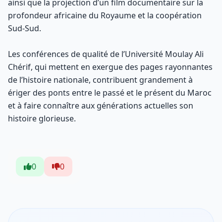
ainsi que la projection d’un film documentaire sur la
profondeur africaine du Royaume et la coopération
Sud-Sud.
Les conférences de qualité de l’Université Moulay Ali
Chérif, qui mettent en exergue des pages rayonnantes
de l’histoire nationale, contribuent grandement à
ériger des ponts entre le passé et le présent du Maroc
et à faire connaître aux générations actuelles son
histoire glorieuse.
0
0