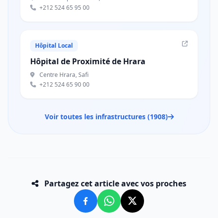
+212 524 65 95 00
Hôpital Local
Hôpital de Proximité de Hrara
Centre Hrara, Safi
+212 524 65 90 00
Voir toutes les infrastructures (1908)
Partagez cet article avec vos proches