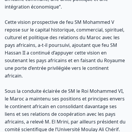
intégration économique”.
Cette vision prospective de feu SM Mohammed V
repose sur le capital historique, commercial, spirituel,
culturel et politique des relations du Maroc avec les
pays africains, a-t-il poursuivi, ajoutant que feu SM
Hassan II a continué d’appuyer cette vision en
soutenant les pays africains et en faisant du Royaume
une porte d’entrée privilégiée vers le continent
africain.
Sous la conduite éclairée de SM le Roi Mohammed VI,
le Maroc a maintenu ses positions et principes envers
le continent africain en consolidant davantage ses
liens et ses relations de coopération avec les pays
africains, a relevé M. El Mrini, par ailleurs président du
comité scientifique de l’Université Moulay Ali Chérif.