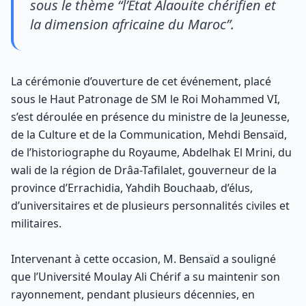
sous le thème “l’Etat Alaouite chérifien et
la dimension africaine du Maroc”.
La cérémonie d’ouverture de cet événement, placé
sous le Haut Patronage de SM le Roi Mohammed VI,
s’est déroulée en présence du ministre de la Jeunesse,
de la Culture et de la Communication, Mehdi Bensaïd,
de l’historiographe du Royaume, Abdelhak El Mrini, du
wali de la région de Drâa-Tafilalet, gouverneur de la
province d’Errachidia, Yahdih Bouchaab, d’élus,
d’universitaires et de plusieurs personnalités civiles et
militaires.
Intervenant à cette occasion, M. Bensaïd a souligné
que l’Université Moulay Ali Chérif a su maintenir son
rayonnement, pendant plusieurs décennies, en