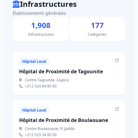
Infrastructures
Établissements générales
1,908
177
Infrastructures
Catégories
Hôpital Local
Hôpital de Proximité de Tagounite
Centre Tagounite, Zagora
+212 524 84 80 00
Hôpital Local
Hôpital de Proximité de Boulaouane
Centre Boulaouane, El Jadida
+212 523 34 80 00