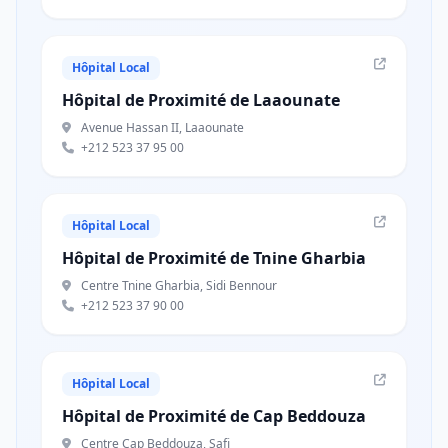
Hôpital Local
Hôpital de Proximité de Laaounate
Avenue Hassan II, Laaounate
+212 523 37 95 00
Hôpital Local
Hôpital de Proximité de Tnine Gharbia
Centre Tnine Gharbia, Sidi Bennour
+212 523 37 90 00
Hôpital Local
Hôpital de Proximité de Cap Beddouza
Centre Cap Beddouza, Safi