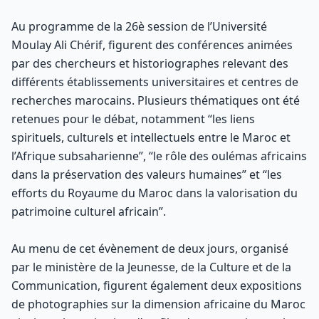
Au programme de la 26è session de l’Université
Moulay Ali Chérif, figurent des conférences animées
par des chercheurs et historiographes relevant des
différents établissements universitaires et centres de
recherches marocains. Plusieurs thématiques ont été
retenues pour le débat, notamment “les liens
spirituels, culturels et intellectuels entre le Maroc et
l’Afrique subsaharienne”, “le rôle des oulémas africains
dans la préservation des valeurs humaines” et “les
efforts du Royaume du Maroc dans la valorisation du
patrimoine culturel africain”.
Au menu de cet évènement de deux jours, organisé
par le ministère de la Jeunesse, de la Culture et de la
Communication, figurent également deux expositions
de photographies sur la dimension africaine du Maroc