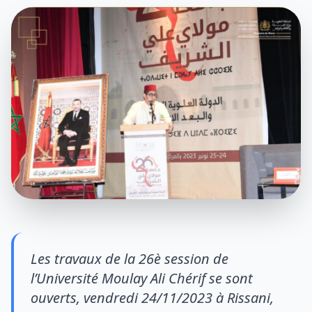
Les travaux de la 26è session de
l’Université Moulay Ali Chérif se sont
ouverts, vendredi 24/11/2023 à Rissani,