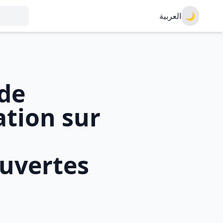
العربية
🌙
de
tion sur
Ouvertes