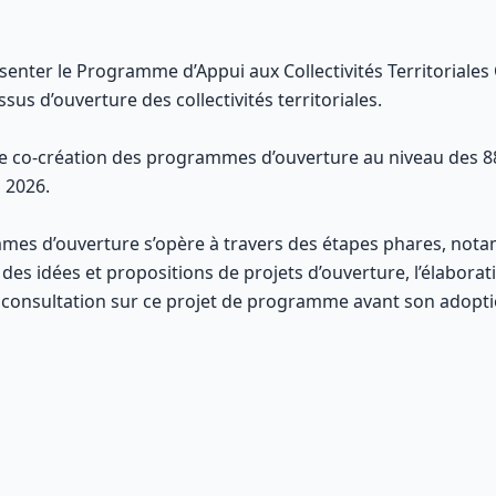
senter le Programme d’Appui aux Collectivités Territoriales 
ssus d’ouverture des collectivités territoriales.
 de co-création des programmes d’ouverture au niveau des
 2026.
mes d’ouverture s’opère à travers des étapes phares, nota
te des idées et propositions de projets d’ouverture, l’élabora
consultation sur ce projet de programme avant son adoption