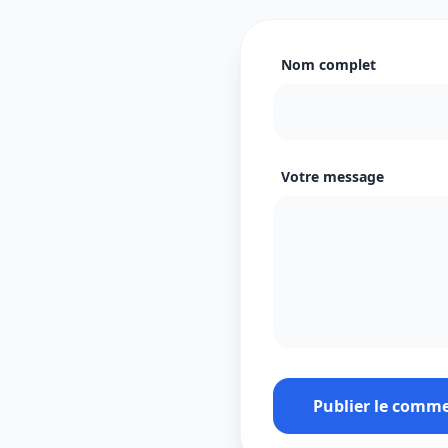
Nom complet
Votre message
Publier le comm