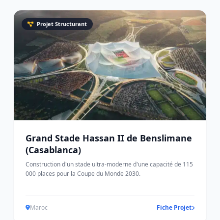
Projet Structurant
Grand Stade Hassan II de Benslimane
(Casablanca)
Construction d'un stade ultra-moderne d'une capacité de 115
000 places pour la Coupe du Monde 2030.
Maroc
Fiche Projet