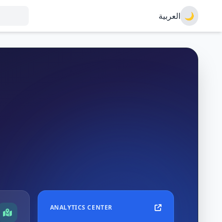
العربية
🌙
ANALYTICS CENTER