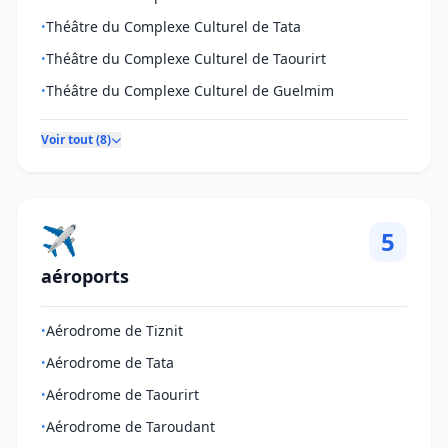
Théâtre du Complexe Culturel de Tata
•
Théâtre du Complexe Culturel de Taourirt
•
Théâtre du Complexe Culturel de Guelmim
•
Voir tout (8)
✈️
5
aéroports
Aérodrome de Tiznit
•
Aérodrome de Tata
•
Aérodrome de Taourirt
•
Aérodrome de Taroudant
•