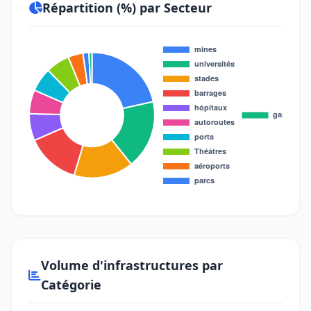
Répartition (%) par Secteur
Volume d'infrastructures par
Catégorie