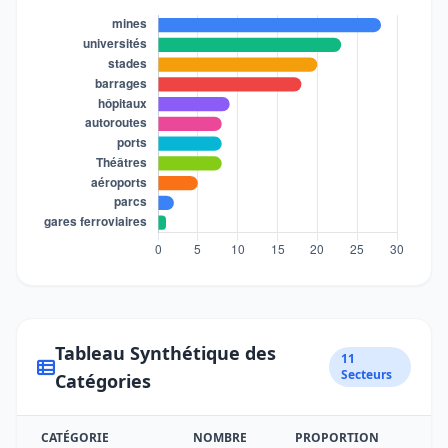
Tableau Synthétique des
11
Secteurs
Catégories
CATÉGORIE
NOMBRE
PROPORTION