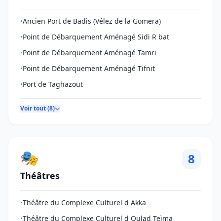
Ancien Port de Badis (Vélez de la Gomera)
•
Point de Débarquement Aménagé Sidi R bat
•
Point de Débarquement Aménagé Tamri
•
Point de Débarquement Aménagé Tifnit
•
Port de Taghazout
•
Voir tout (8)
🎭
8
Théâtres
Théâtre du Complexe Culturel d Akka
•
Théâtre du Complexe Culturel d Oulad Teïma
•